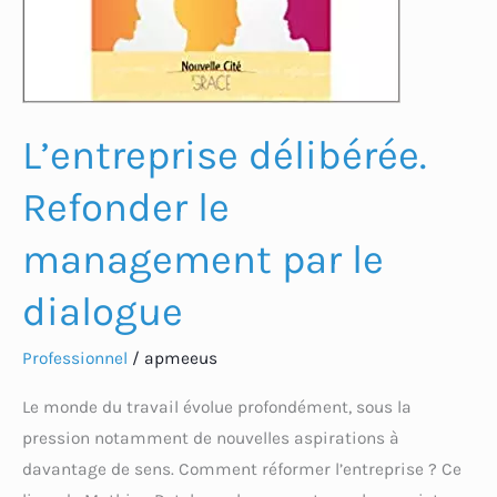
L’entreprise délibérée.
Refonder le
management par le
dialogue
Professionnel
/
apmeeus
Le monde du travail évolue profondément, sous la
pression notamment de nouvelles aspirations à
davantage de sens. Comment réformer l’entreprise ? Ce