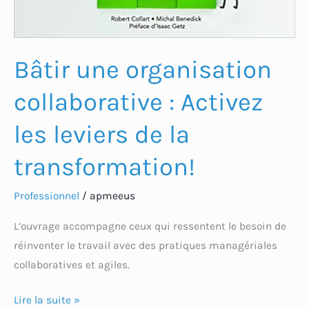
Bâtir une organisation
collaborative : Activez
les leviers de la
transformation!
Professionnel
/
apmeeus
L’ouvrage accompagne ceux qui ressentent le besoin de
réinventer le travail avec des pratiques managériales
collaboratives et agiles.
Lire la suite »