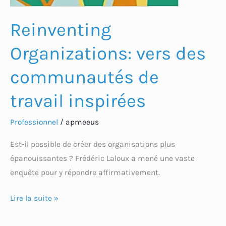
Reinventing
Organizations: vers des
communautés de
travail inspirées
Professionnel
/
apmeeus
Est-il possible de créer des organisations plus
épanouissantes ? Frédéric Laloux a mené une vaste
enquête pour y répondre affirmativement.
Lire la suite »