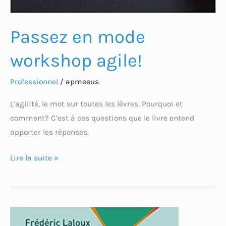
Passez en mode
workshop agile!
Professionnel
/
apmeeus
L’agilité, le mot sur toutes les lèvres. Pourquoi et
comment? C’est à ces questions que le livre entend
apporter les réponses.
Lire la suite »
Reinventing