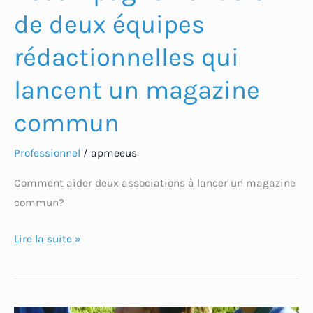
de deux équipes
rédactionnelles qui
lancent un magazine
commun
Professionnel
/
apmeeus
Comment aider deux associations à lancer un magazine
commun?
Lire la suite »