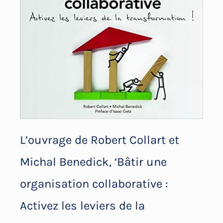
L’ouvrage de Robert Collart et
Michal Benedick, ‘Bâtir une
organisation collaborative :
Activez les leviers de la