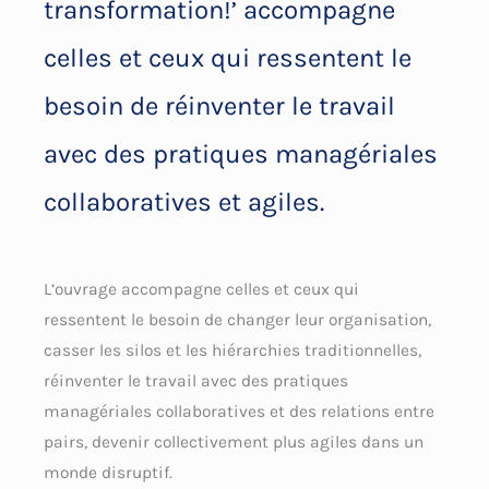
transformation!’ accompagne
celles et ceux qui ressentent le
besoin de réinventer le travail
avec des pratiques managériales
collaboratives et agiles.
L’ouvrage accompagne celles et ceux qui
ressentent le besoin de changer leur organisation,
casser les silos et les hiérarchies traditionnelles,
réinventer le travail avec des pratiques
managériales collaboratives et des relations entre
pairs, devenir collectivement plus agiles dans un
monde disruptif.