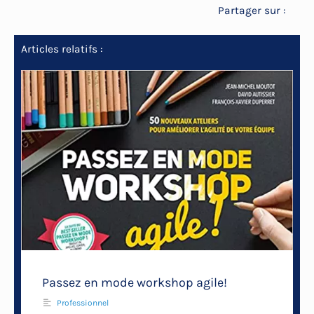
Partager sur :
Articles relatifs :
Passez en mode workshop agile!
Professionnel