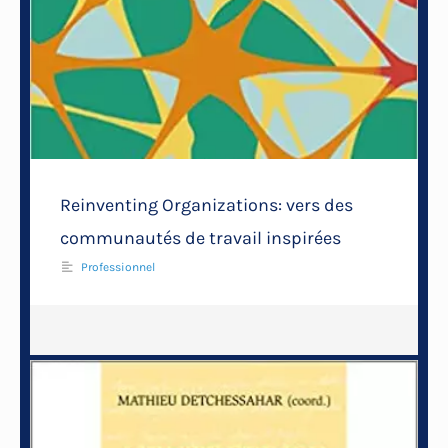
Reinventing Organizations: vers des
communautés de travail inspirées
Professionnel