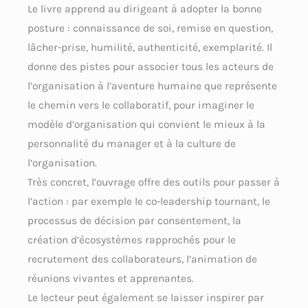
Le livre apprend au dirigeant à adopter la bonne
posture : connaissance de soi, remise en question,
lâcher-prise, humilité, authenticité, exemplarité. Il
donne des pistes pour associer tous les acteurs de
l’organisation à l’aventure humaine que représente
le chemin vers le collaboratif, pour imaginer le
modèle d’organisation qui convient le mieux à la
personnalité du manager et à la culture de
l’organisation.
Très concret, l’ouvrage offre des outils pour passer à
l’action : par exemple le co-leadership tournant, le
processus de décision par consentement, la
création d’écosystèmes rapprochés pour le
recrutement des collaborateurs, l’animation de
réunions vivantes et apprenantes.
Le lecteur peut également se laisser inspirer par