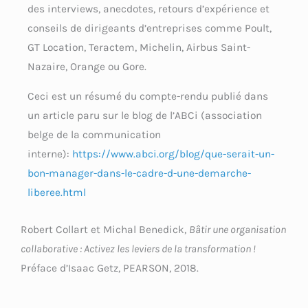
des interviews, anecdotes, retours d’expérience et
conseils de dirigeants d’entreprises comme Poult,
GT Location, Teractem, Michelin, Airbus Saint-
Nazaire, Orange ou Gore.
Ceci est un résumé du compte-rendu publié dans
un article paru sur le blog de l’ABCi (association
belge de la communication
interne):
https://www.abci.org/blog/que-serait-un-
bon-manager-dans-le-cadre-d-une-demarche-
liberee.html
Robert Collart et Michal Benedick,
Bâtir une organisation
collaborative : Activez les leviers de la transformation !
Préface d’Isaac Getz, PEARSON, 2018.