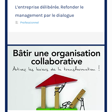
L’entreprise délibérée. Refonder le
management par le dialogue
Professionnel