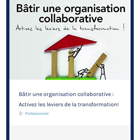
Bâtir une organisation collaborative :
Activez les leviers de la transformation!
Professionnel