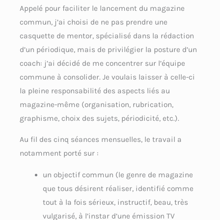
Appelé pour faciliter le lancement du magazine
commun, j’ai choisi de ne pas prendre une
casquette de mentor, spécialisé dans la rédaction
d’un périodique, mais de privilégier la posture d’un
coach: j’ai décidé de me concentrer sur l’équipe
commune à consolider. Je voulais laisser à celle-ci
la pleine responsabilité des aspects liés au
magazine-même (organisation, rubrication,
graphisme, choix des sujets, périodicité, etc.).
Au fil des cinq séances mensuelles, le travail a
notamment porté sur :
un objectif commun (le genre de magazine
que tous désirent réaliser, identifié comme
tout à la fois sérieux, instructif, beau, très
vulgarisé, à l’instar d’une émission TV