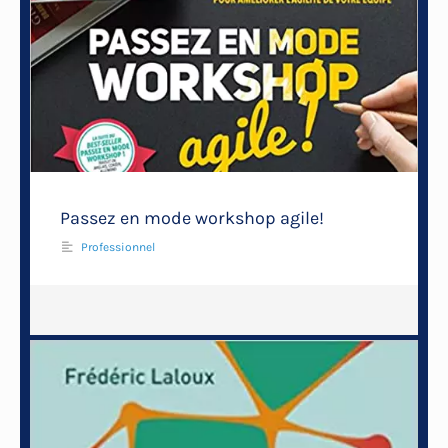
Passez en mode workshop agile!
Professionnel