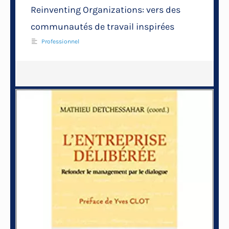
Reinventing Organizations: vers des
communautés de travail inspirées
Professionnel