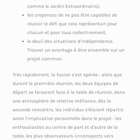
comme le Jardin Extraordinaire),
les croyances de ne pas être capables de
réussir le défi que cela représentait pour
chacun et pour tous collectivement,
le deuil des situations d’indépendance.
Trouver un avantage à être ensemble sur un
projet commun.
Très rapidement, la fusion s’est opérée : alors que
durant la première réunion, les deux équipes de
départ se faisaient face à la table de réunion, dans
une atmosphère de relative méfiance, dès la
seconde rencontre, les individus s’étaient répartis
selon l’implication personnelle dans le projet : les
enthousiastes au centre de part et d’autre de la
table, les plus observateurs circonspects vers