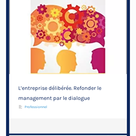
L’entreprise délibérée. Refonder le
management par le dialogue
Professionnel