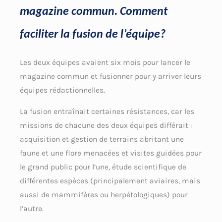
magazine commun. Comment
faciliter la fusion de l’équipe?
Les deux équipes avaient six mois pour lancer le
magazine commun et fusionner pour y arriver leurs
équipes rédactionnelles.
La fusion entraînait certaines résistances, car les
missions de chacune des deux équipes différait :
acquisition et gestion de terrains abritant une
faune et une flore menacées et visites guidées pour
le grand public pour l’une, étude scientifique de
différentes espèces (principalement aviaires, mais
aussi de mammifères ou herpétologiques) pour
l’autre.