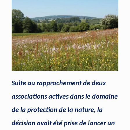
Suite au rapprochement de deux
associations actives dans le domaine
de la protection de la nature, la
décision avait été prise de lancer un