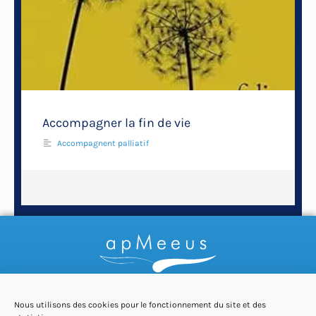
Accompagner la fin de vie
Accompagnent palliatif
Nous utilisons des cookies pour le fonctionnement du site et des