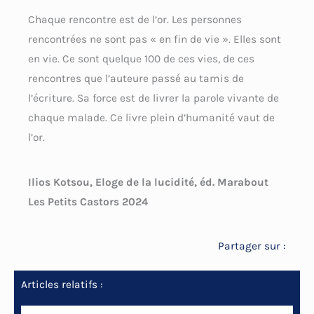
Chaque rencontre est de l’or. Les personnes
rencontrées ne sont pas « en fin de vie ». Elles sont
en vie. Ce sont quelque 100 de ces vies, de ces
rencontres que l’auteure passé au tamis de
l’écriture. Sa force est de livrer la parole vivante de
chaque malade. Ce livre plein d’humanité vaut de
l’or.
Ilios Kotsou, Eloge de la lucidité, éd. Marabout
Les Petits Castors 2024
Partager sur :
Articles relatifs :