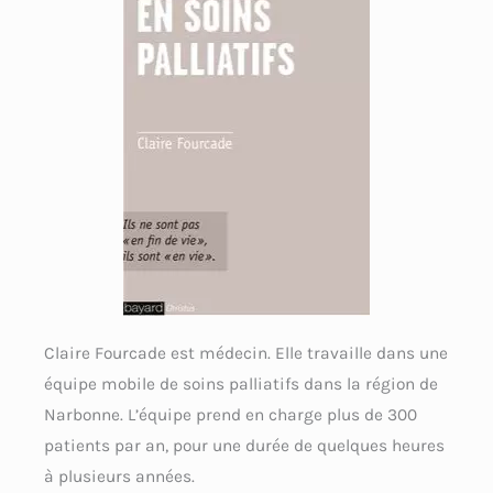
Claire Fourcade est médecin. Elle travaille dans une
équipe mobile de soins palliatifs dans la région de
Narbonne. L’équipe prend en charge plus de 300
patients par an, pour une durée de quelques heures
à plusieurs années.